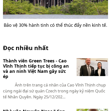
Bảo vệ 30% hành tinh có thể thúc đẩy nền kinh tế.
Đọc nhiều nhất
Thành viên Green Trees - Cao
Vĩnh Thịnh tiếp tục bị công an
và an ninh Việt Nam gây sức
ép
Ảnh trên trang cá nhân của Cao Vĩnh Thịnh chụp
cùng ngài đại sứ quán Czech trong ngày kỷ niệm Quốc
tế Nhân Quyền. Ngày 25/12/202...