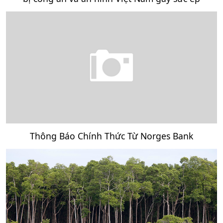
Thông Báo Chính Thức Từ Norges Bank