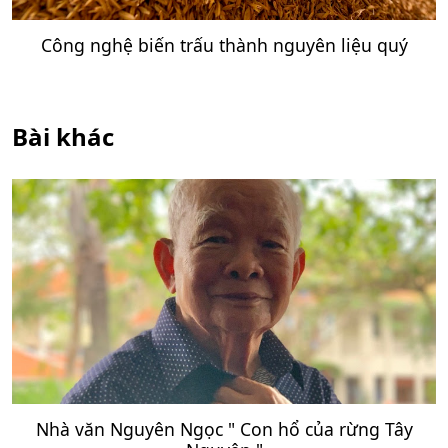
Công nghệ biến trấu thành nguyên liệu quý
Bài khác
Nhà văn Nguyên Ngọc " Con hổ của rừng Tây