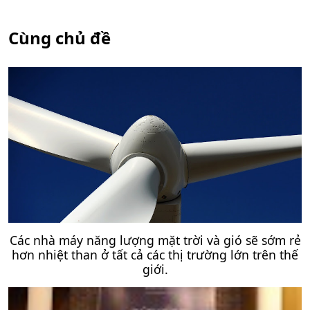
Cùng chủ đề
Các nhà máy năng lượng mặt trời và gió sẽ sớm rẻ
hơn nhiệt than ở tất cả các thị trường lớn trên thế
giới.