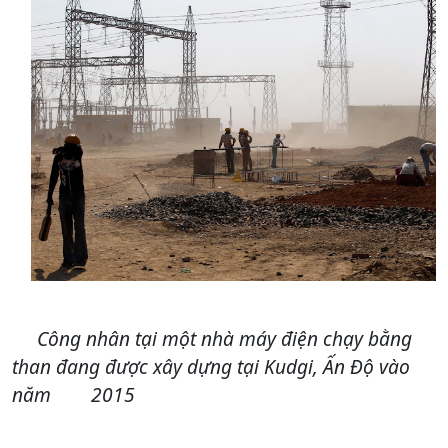
Công nhân tại một nhà máy điện chạy bằng
than đang được xây dựng tại Kudgi, Ấn Độ vào
năm 2015