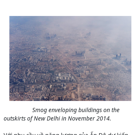
Smog enveloping buildings on the
outskirts of New Delhi in November 2014.