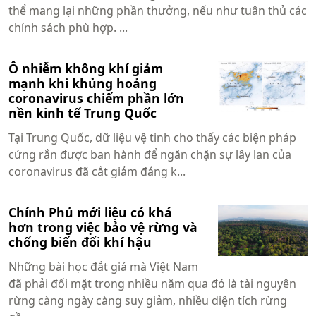
thể mang lại những phần thưởng, nếu như tuân thủ các
chính sách phù hợp. ...
Ô nhiễm không khí giảm
mạnh khi khủng hoảng
coronavirus chiếm phần lớn
nền kinh tế Trung Quốc
Tại Trung Quốc, dữ liệu vệ tinh cho thấy các biện pháp
cứng rắn được ban hành để ngăn chặn sự lây lan của
coronavirus đã cắt giảm đáng k...
Chính Phủ mới liệu có khá
hơn trong việc bảo vệ rừng và
chống biến đổi khí hậu
Những bài học đắt giá mà Việt Nam
đã phải đối mặt trong nhiều năm qua đó là tài nguyên
rừng càng ngày càng suy giảm, nhiều diện tích rừng