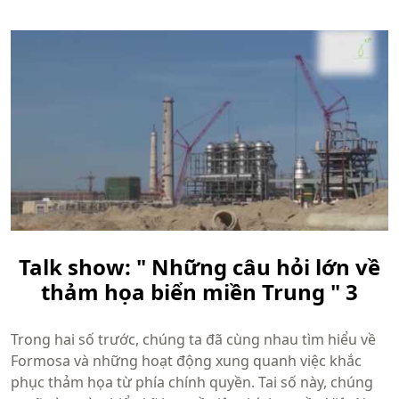
Talk show: " Những câu hỏi lớn về
thảm họa biển miền Trung " 3
Trong hai số trước, chúng ta đã cùng nhau tìm hiểu về
Formosa và những hoạt động xung quanh việc khắc
phục thảm họa từ phía chính quyền. Tai số này, chúng