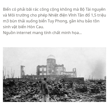
Biển có phải bãi rác công cộng không mà Bộ Tài nguyên
và Môi trường cho phép Nhiệt điện Vĩnh Tân đổ 1,5 triệu
m3 bùn thải xuống biển Tuy Phong, gần khu bảo tồn
sinh vật biển Hòn Cau.
Nguồn internet mang tính chất minh họa...