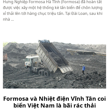
Hưng Nghiệp Formosa Hà Tĩnh (Formosa) đã hoàn tất
được việc xây một hệ thống kè lấn biển để chôn lượng
xỉ thải lên tới hàng chục triệu tấn. Tại Đài Loan, sau khi
nhà ...
Formosa và Nhiệt điện Vĩnh Tân coi
biển Việt Nam là bãi rác thải