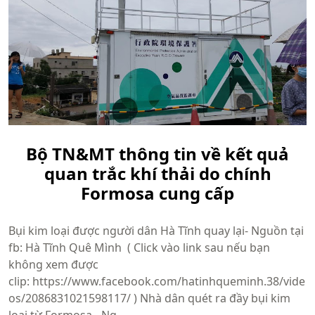
Bộ TN&MT thông tin về kết quả
quan trắc khí thải do chính
Formosa cung cấp
Bụi kim loại được người dân Hà Tĩnh quay lại- Nguồn tại
fb: Hà Tĩnh Quê Mình ( Click vào link sau nếu bạn
không xem được
clip: https://www.facebook.com/hatinhqueminh.38/vide
os/2086831021598117/ ) Nhà dân quét ra đầy bụi kim