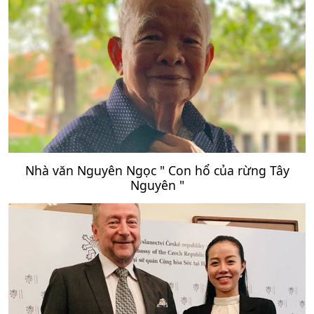
Nhà văn Nguyên Ngọc " Con hổ của rừng Tây
Nguyên "