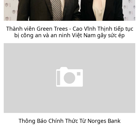
Thành viên Green Trees - Cao Vĩnh Thịnh tiếp tục
bị công an và an ninh Việt Nam gây sức ép
Thông Báo Chính Thức Từ Norges Bank