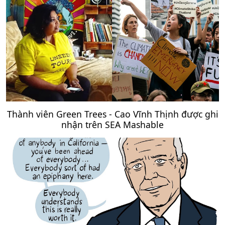
Thành viên Green Trees - Cao Vĩnh Thịnh được ghi
nhận trên SEA Mashable