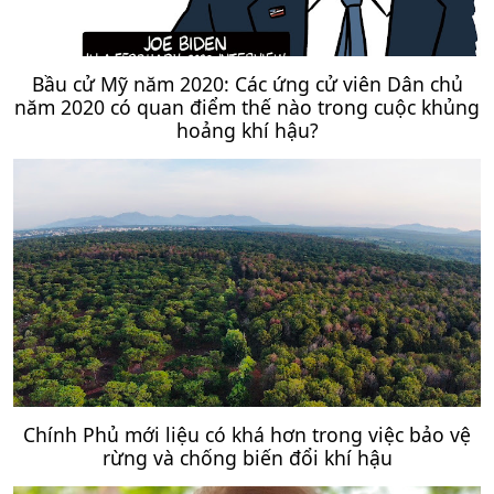
Bầu cử Mỹ năm 2020: Các ứng cử viên Dân chủ
năm 2020 có quan điểm thế nào trong cuộc khủng
hoảng khí hậu?
Chính Phủ mới liệu có khá hơn trong việc bảo vệ
rừng và chống biến đổi khí hậu