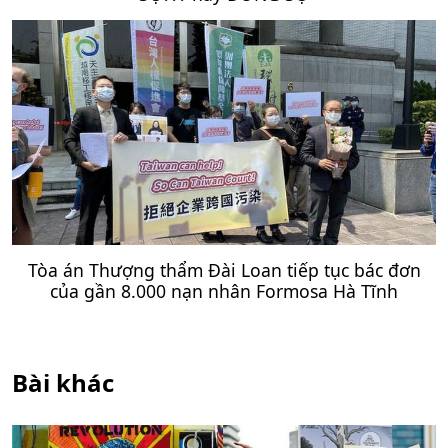
Tòa án Thượng thẩm Đài Loan tiếp tục bác đơn
của gần 8.000 nạn nhân Formosa Hà Tĩnh
Bài khác