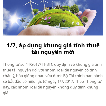
1/7, áp dụng khung giá tính thuế
tài nguyên mới
Thông tư số 44/2017/TT-BTC quy định về khung giá tính
thuế tài nguyên đối với nhóm, loại tài nguyên có tính
chất lý, hóa giống nhau vừa được Bộ Tài chính ban hành
sẽ bắt đầu có hiệu lực từ ngày 1/7/2017. Theo Thông tư
này, các nhóm, loại tài nguyên không quy định khung
giá ...