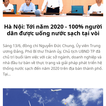
Hà Nội: Tới năm 2020 - 100% người
dân được uống nước sạch tại vòi
Sáng 13/6, đồng chí Nguyễn Đức Chung, Ủy viên Trung
ương Đảng, Phó Bí thư Thành ủy, Chủ tịch UBND TP đã
chủ trì buổi làm việc với các sở ngành, doanh nghiệp và
nhà đầu tư bàn về thực trạng và giải pháp phát triển hệ
thống nước sạch đến năm 2020 trên địa bàn thành phố.
Tại...