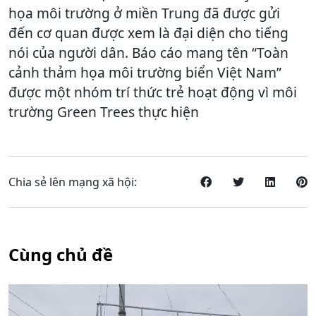
họa môi trường ở miền Trung đã được gửi
đến cơ quan được xem là đại diện cho tiếng
nói của người dân. Báo cáo mang tên “Toàn
cảnh thảm họa môi trường biển Việt Nam”
được một nhóm trí thức trẻ hoạt động vì môi
trường Green Trees thực hiện
Chia sẻ lên mạng xã hội:
Cùng chủ đề