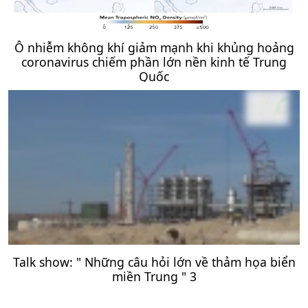
Ô nhiễm không khí giảm mạnh khi khủng hoảng
coronavirus chiếm phần lớn nền kinh tế Trung
Quốc
Talk show: " Những câu hỏi lớn về thảm họa biển
miền Trung " 3