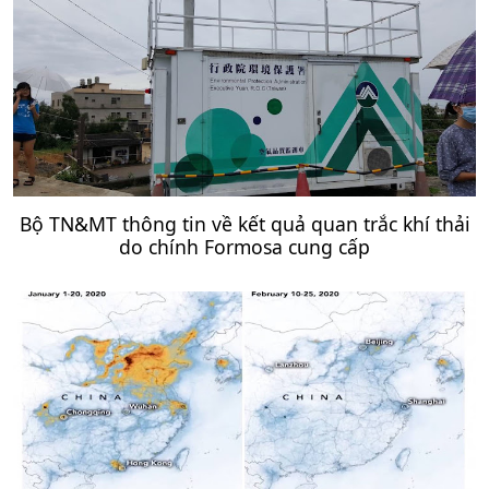
Bộ TN&MT thông tin về kết quả quan trắc khí thải
do chính Formosa cung cấp