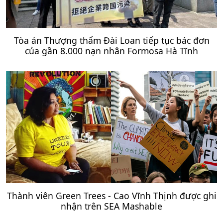
Tòa án Thượng thẩm Đài Loan tiếp tục bác đơn
của gần 8.000 nạn nhân Formosa Hà Tĩnh
Thành viên Green Trees - Cao Vĩnh Thịnh được ghi
nhận trên SEA Mashable