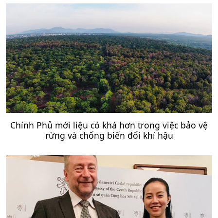
Chính Phủ mới liệu có khá hơn trong việc bảo vệ
rừng và chống biến đổi khí hậu