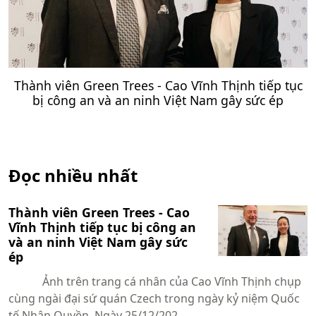
Thành viên Green Trees - Cao Vĩnh Thịnh tiếp tục
bị công an và an ninh Việt Nam gây sức ép
Đọc nhiều nhất
Thành viên Green Trees - Cao
Vĩnh Thịnh tiếp tục bị công an
và an ninh Việt Nam gây sức
ép
Ảnh trên trang cá nhân của Cao Vĩnh Thịnh chụp
cùng ngài đại sứ quán Czech trong ngày kỷ niệm Quốc
tế Nhân Quyền. Ngày 25/12/202...