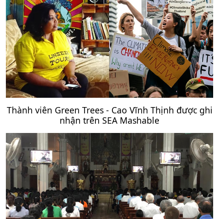
Thành viên Green Trees - Cao Vĩnh Thịnh được ghi
nhận trên SEA Mashable