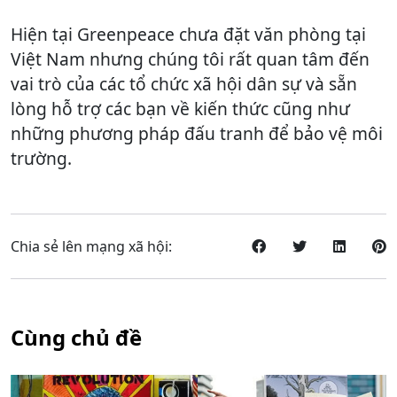
Hiện tại Greenpeace chưa đặt văn phòng tại
Việt Nam nhưng chúng tôi rất quan tâm đến
vai trò của các tổ chức xã hội dân sự và sẵn
lòng hỗ trợ các bạn về kiến thức cũng như
những phương pháp đấu tranh để bảo vệ môi
trường.
Chia sẻ lên mạng xã hội:
Cùng chủ đề