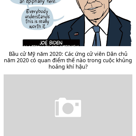
Bầu cử Mỹ năm 2020: Các ứng cử viên Dân chủ
năm 2020 có quan điểm thế nào trong cuộc khủng
hoảng khí hậu?