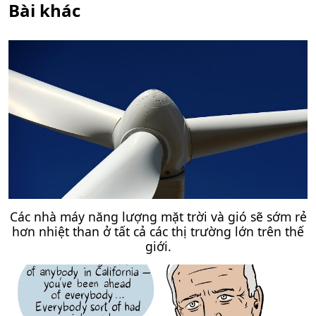
Bài khác
Các nhà máy năng lượng mặt trời và gió sẽ sớm rẻ
hơn nhiệt than ở tất cả các thị trường lớn trên thế
giới.