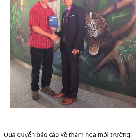
Qua quyển báo cáo về thảm họa mội trường