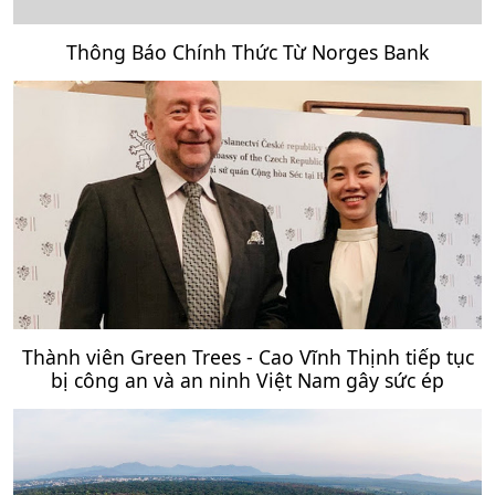
Thông Báo Chính Thức Từ Norges Bank
Thành viên Green Trees - Cao Vĩnh Thịnh tiếp tục
bị công an và an ninh Việt Nam gây sức ép