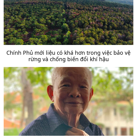
Chính Phủ mới liệu có khá hơn trong việc bảo vệ
rừng và chống biến đổi khí hậu