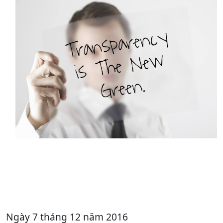
Ngày 7 tháng 12 năm 2016