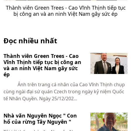
Thành viên Green Trees - Cao Vĩnh Thịnh tiếp tục
bị công an và an ninh Việt Nam gây sức ép
Đọc nhiều nhất
Thành viên Green Trees - Cao
Vĩnh Thịnh tiếp tục bị công an
và an ninh Việt Nam gây sức
ép
Ảnh trên trang cá nhân của Cao Vĩnh Thịnh chụp
cùng ngài đại sứ quán Czech trong ngày kỷ niệm Quốc
tế Nhân Quyền. Ngày 25/12/202...
Nhà văn Nguyên Ngọc " Con
hổ của rừng Tây Nguyên "