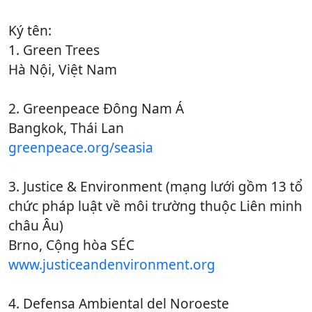
Ký tên:
1. Green Trees
Hà Nội, Việt Nam
2. Greenpeace Đông Nam Á
Bangkok, Thái Lan
greenpeace.org/seasia
3. Justice & Environment (mạng lưới gồm 13 tổ
chức pháp luật về môi trường thuộc Liên minh
châu Âu)
Brno, Cộng hòa SÉC
www.justiceandenvironment.org
4. Defensa Ambiental del Noroeste