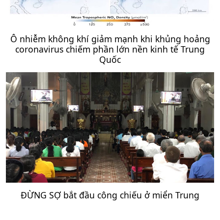
Ô nhiễm không khí giảm mạnh khi khủng hoảng
coronavirus chiếm phần lớn nền kinh tế Trung
Quốc
ĐỪNG SỢ bắt đầu công chiếu ở miển Trung