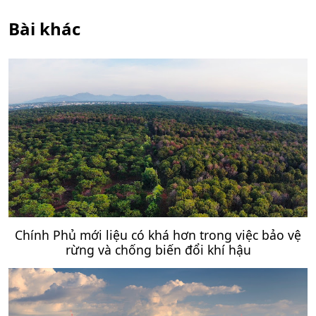
Bài khác
Chính Phủ mới liệu có khá hơn trong việc bảo vệ
rừng và chống biến đổi khí hậu