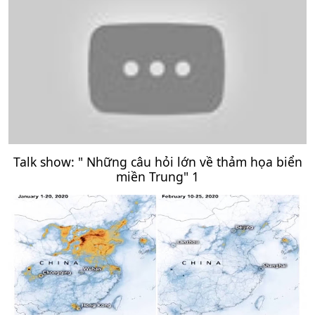
Talk show: " Những câu hỏi lớn về thảm họa biển
miền Trung" 1