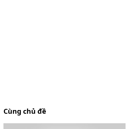
Cùng chủ đề