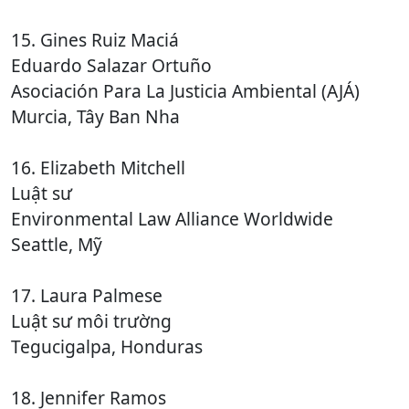
15. Gines Ruiz Maciá
Eduardo Salazar Ortuño
Asociación Para La Justicia Ambiental (AJÁ)
Murcia, Tây Ban Nha
16. Elizabeth Mitchell
Luật sư
Environmental Law Alliance Worldwide
Seattle, Mỹ
17. Laura Palmese
Luật sư môi trường
Tegucigalpa, Honduras
18. Jennifer Ramos