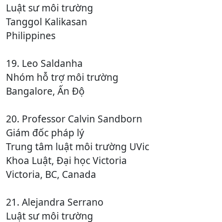
Luật sư môi trường
Tanggol Kalikasan
Philippines
19. Leo Saldanha
Nhóm hỗ trợ môi trường
Bangalore, Ấn Độ
20. Professor Calvin Sandborn
Giám đốc pháp lý
Trung tâm luật môi trường UVic
Khoa Luật, Đại học Victoria
Victoria, BC, Canada
21. Alejandra Serrano
Luật sư môi trường