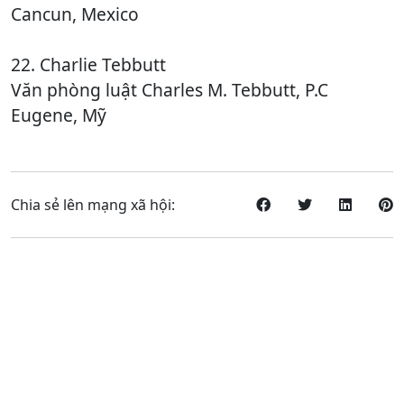
Cancun, Mexico
22. Charlie Tebbutt
Văn phòng luật Charles M. Tebbutt, P.C
Eugene, Mỹ
Chia sẻ lên mạng xã hội: