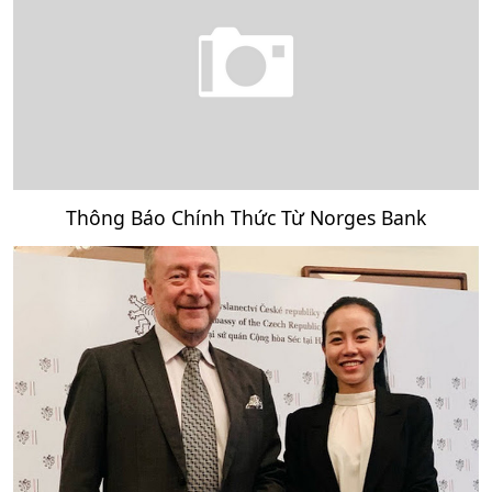
Thông Báo Chính Thức Từ Norges Bank