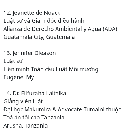
12. Jeanette de Noack
Luật sư và Giám đốc điều hành
Alianza de Derecho Ambiental y Agua (ADA)
Guatamala City, Guatemala
13. Jennifer Gleason
Luật sư
Liên minh Toàn cầu Luật Môi trường
Eugene, Mỹ
14. Dr. Elifuraha Laltaika
Giảng viên luật
Đại học Makumira & Advocate Tumaini thuộc
Toà án tối cao Tanzania
Arusha, Tanzania