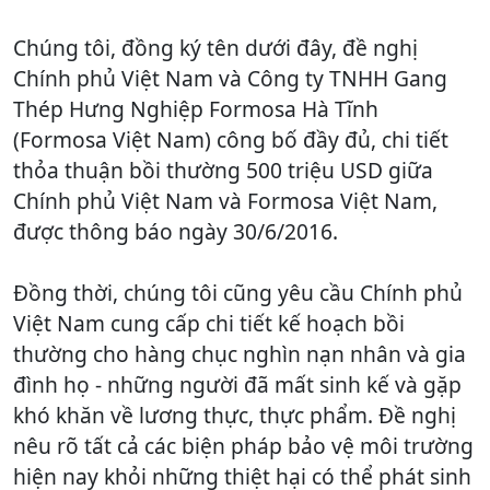
Chúng tôi, đồng ký tên dưới đây, đề nghị
Chính phủ Việt Nam và Công ty TNHH Gang
Thép Hưng Nghiệp Formosa Hà Tĩnh
(Formosa Việt Nam) công bố đầy đủ, chi tiết
thỏa thuận bồi thường 500 triệu USD giữa
Chính phủ Việt Nam và Formosa Việt Nam,
được thông báo ngày 30/6/2016.
Đồng thời, chúng tôi cũng yêu cầu Chính phủ
Việt Nam cung cấp chi tiết kế hoạch bồi
thường cho hàng chục nghìn nạn nhân và gia
đình họ - những người đã mất sinh kế và gặp
khó khăn về lương thực, thực phẩm. Đề nghị
nêu rõ tất cả các biện pháp bảo vệ môi trường
hiện nay khỏi những thiệt hại có thể phát sinh