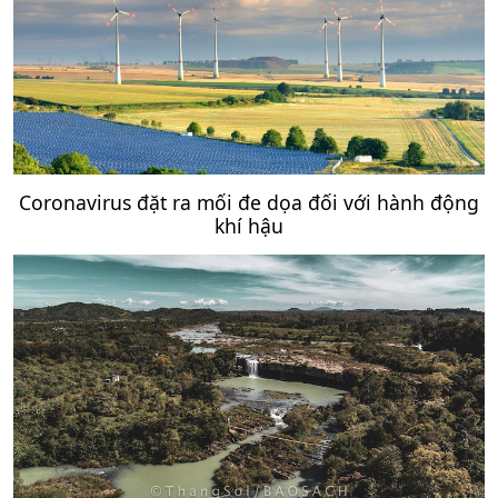
Coronavirus đặt ra mối đe dọa đối với hành động
khí hậu