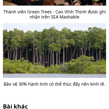
Thành viên Green Trees - Cao Vĩnh Thịnh được ghi
nhận trên SEA Mashable
Bảo vệ 30% hành tinh có thể thúc đẩy nền kinh tế.
Bài khác