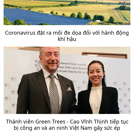
Coronavirus đặt ra mối đe dọa đối với hành động
khí hậu
Thành viên Green Trees - Cao Vĩnh Thịnh tiếp tục
bị công an và an ninh Việt Nam gây sức ép