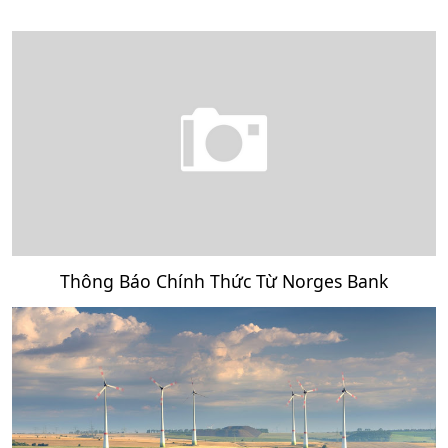
Thông Báo Chính Thức Từ Norges Bank