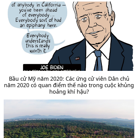
Bầu cử Mỹ năm 2020: Các ứng cử viên Dân chủ
năm 2020 có quan điểm thế nào trong cuộc khủng
hoảng khí hậu?