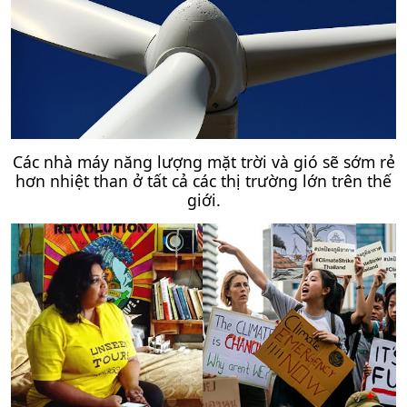
Các nhà máy năng lượng mặt trời và gió sẽ sớm rẻ
hơn nhiệt than ở tất cả các thị trường lớn trên thế
giới.