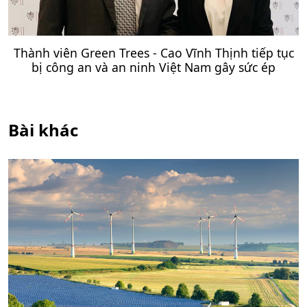
Thành viên Green Trees - Cao Vĩnh Thịnh tiếp tục
bị công an và an ninh Việt Nam gây sức ép
Bài khác