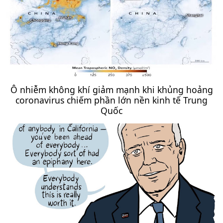
Ô nhiễm không khí giảm mạnh khi khủng hoảng
coronavirus chiếm phần lớn nền kinh tế Trung
Quốc