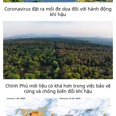
Coronavirus đặt ra mối đe dọa đối với hành động
khí hậu
Chính Phủ mới liệu có khá hơn trong việc bảo vệ
rừng và chống biến đổi khí hậu