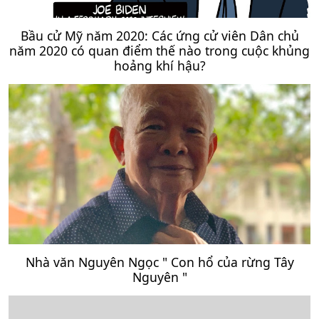
Bầu cử Mỹ năm 2020: Các ứng cử viên Dân chủ
năm 2020 có quan điểm thế nào trong cuộc khủng
hoảng khí hậu?
Nhà văn Nguyên Ngọc " Con hổ của rừng Tây
Nguyên "