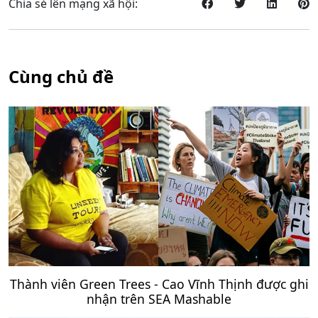
Chia sẻ lên mạng xã hội:
Cùng chủ đề
Thành viên Green Trees - Cao Vĩnh Thịnh được ghi
nhận trên SEA Mashable