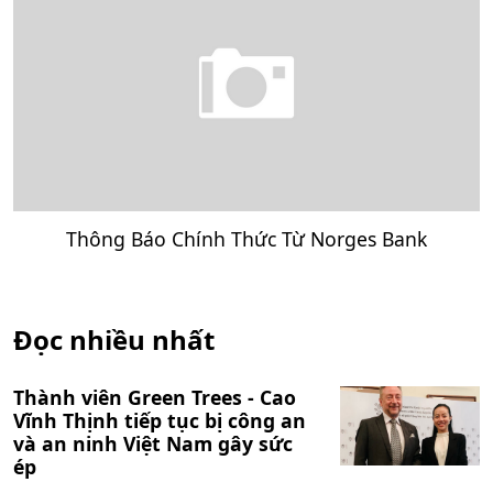
Thông Báo Chính Thức Từ Norges Bank
Đọc nhiều nhất
Thành viên Green Trees - Cao
Vĩnh Thịnh tiếp tục bị công an
và an ninh Việt Nam gây sức
ép