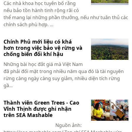
Các nhà khoa học tuyên bố rằng
nếu bảo tồn hành tinh rộng rãi có
thể mang lại những phần thưởng, nếu như tuân thủ các
chính sách phù hợp. ...
Chính Phủ mới liệu có khá
hơn trong việc bảo vệ rừng và
chống biến đổi khí hậu
Những bài học đắt giá mà Việt Nam
đã phải đối mặt trong nhiều năm qua đó là tài nguyên
rừng càng ngày càng suy giảm, nhiều diện tích rừng
gầ...
Thành viên Green Trees - Cao
Vĩnh Thịnh được ghi nhận
trên SEA Mashable
Nguồn ảnh: