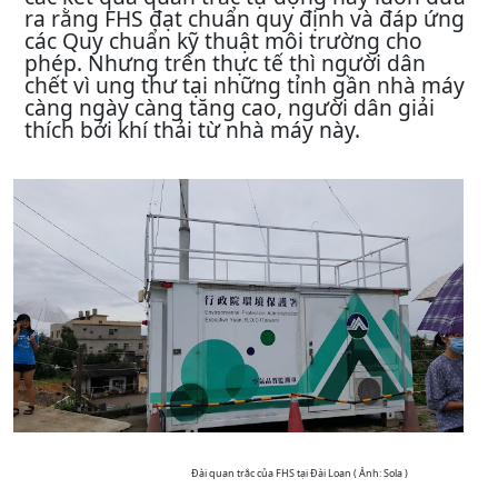
ra rằng FHS đạt chuẩn quy định và đáp ứng
các Quy chuẩn kỹ thuật môi trường cho
phép. Nhưng trên thực tế thì người dân
chết vì ung thư tại những tỉnh gần nhà máy
càng ngày càng tăng cao, người dân giải
thích bởi khí thải từ nhà máy này.
Đài quan trắc của FHS tại Đài Loan ( Ảnh: Sola )