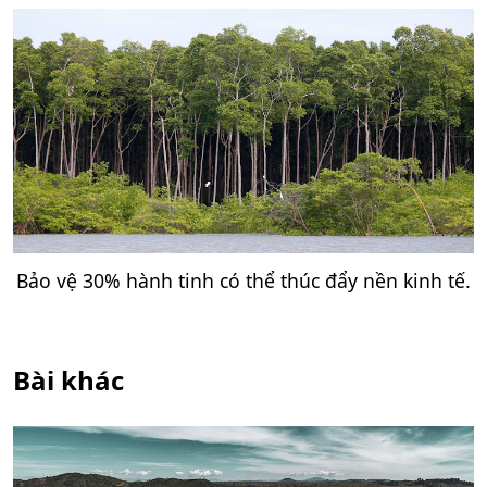
Bảo vệ 30% hành tinh có thể thúc đẩy nền kinh tế.
Bài khác