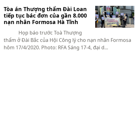
Tòa án Thượng thẩm Đài Loan
tiếp tục bác đơn của gần 8.000
nạn nhân Formosa Hà Tĩnh
Họp báo trước Toà Thượng
thẩm ở Đài Bắc của Hội Công lý cho nạn nhân Formosa
hôm 17/4/2020. Photo: RFA Sáng 17-4, đại d...