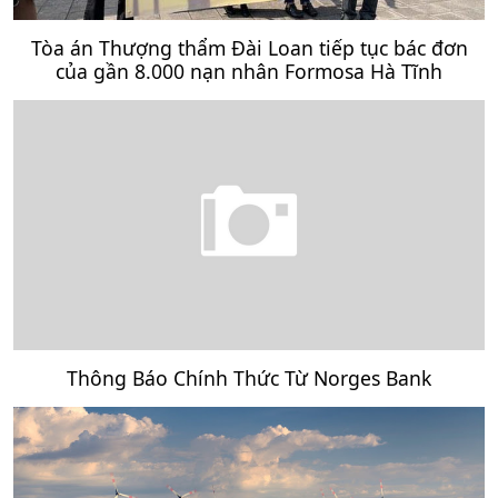
Tòa án Thượng thẩm Đài Loan tiếp tục bác đơn
của gần 8.000 nạn nhân Formosa Hà Tĩnh
Thông Báo Chính Thức Từ Norges Bank