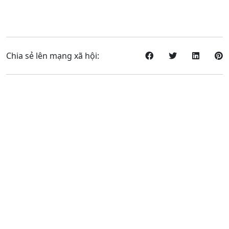
Chia sẻ lên mạng xã hội: