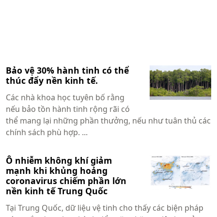
Bảo vệ 30% hành tinh có thể
thúc đẩy nền kinh tế.
Các nhà khoa học tuyên bố rằng
nếu bảo tồn hành tinh rộng rãi có
thể mang lại những phần thưởng, nếu như tuân thủ các
chính sách phù hợp. ...
Ô nhiễm không khí giảm
mạnh khi khủng hoảng
coronavirus chiếm phần lớn
nền kinh tế Trung Quốc
Tại Trung Quốc, dữ liệu vệ tinh cho thấy các biện pháp