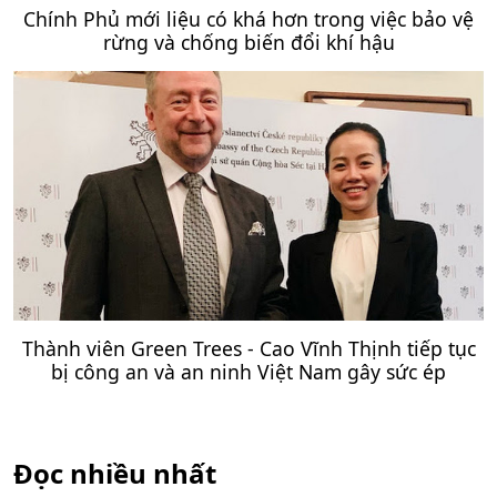
Chính Phủ mới liệu có khá hơn trong việc bảo vệ
rừng và chống biến đổi khí hậu
Thành viên Green Trees - Cao Vĩnh Thịnh tiếp tục
bị công an và an ninh Việt Nam gây sức ép
Đọc nhiều nhất