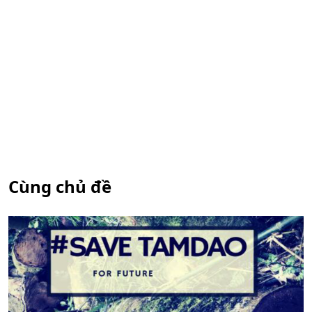
Cùng chủ đề