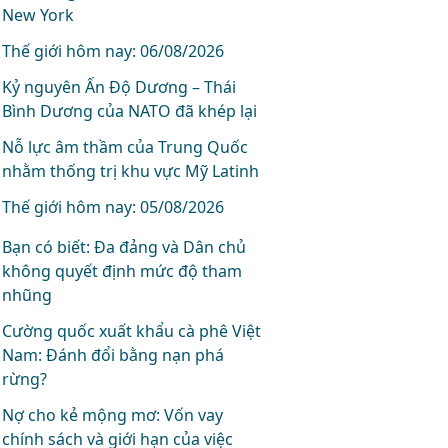
New York
Thế giới hôm nay: 06/08/2026
Kỷ nguyên Ấn Độ Dương – Thái
Bình Dương của NATO đã khép lại
Nỗ lực âm thầm của Trung Quốc
nhằm thống trị khu vực Mỹ Latinh
Thế giới hôm nay: 05/08/2026
Bạn có biết: Đa đảng và Dân chủ
không quyết định mức độ tham
nhũng
Cường quốc xuất khẩu cà phê Việt
Nam: Đánh đổi bằng nạn phá
rừng?
Nợ cho kẻ mộng mơ: Vốn vay
chính sách và giới hạn của việc