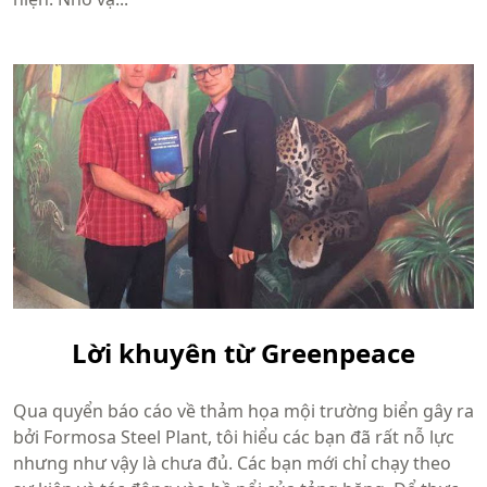
Lời khuyên từ Greenpeace
Qua quyển báo cáo về thảm họa mội trường biển gây ra
bởi Formosa Steel Plant, tôi hiểu các bạn đã rất nỗ lực
nhưng như vậy là chưa đủ. Các bạn mới chỉ chạy theo