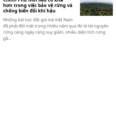
hơn trong việc bảo vệ rừng và
chống biến đổi khí hậu
Những bài học đắt giá mà Việt Nam
đã phải đối mặt trong nhiều năm qua đó là tài nguyên
rừng càng ngày càng suy giảm, nhiều diện tích rừng
gầ...