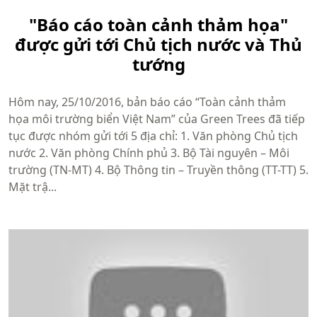
"Báo cáo toàn cảnh thảm họa"
được gửi tới Chủ tịch nước và Thủ
tướng
Hôm nay, 25/10/2016, bản báo cáo “Toàn cảnh thảm
họa môi trường biển Việt Nam” của Green Trees đã tiếp
tục được nhóm gửi tới 5 địa chỉ: 1. Văn phòng Chủ tịch
nước 2. Văn phòng Chính phủ 3. Bộ Tài nguyên – Môi
trường (TN-MT) 4. Bộ Thông tin – Truyền thông (TT-TT) 5.
Mặt trậ...