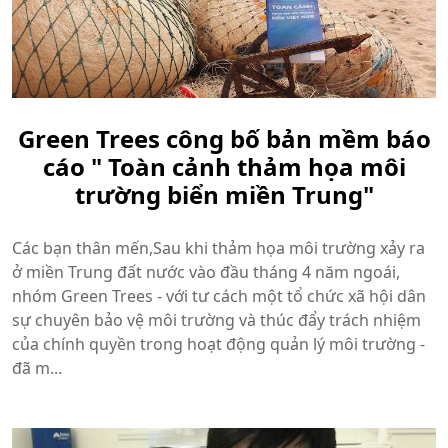
Green Trees công bố bản mềm báo
cáo " Toàn cảnh thảm họa môi
trường biển miền Trung"
Các bạn thân mến,Sau khi thảm họa môi trường xảy ra
ở miền Trung đất nước vào đầu tháng 4 năm ngoái,
nhóm Green Trees - với tư cách một tổ chức xã hội dân
sự chuyên bảo vệ môi trường và thúc đẩy trách nhiệm
của chính quyền trong hoạt động quản lý môi trường -
đã m...