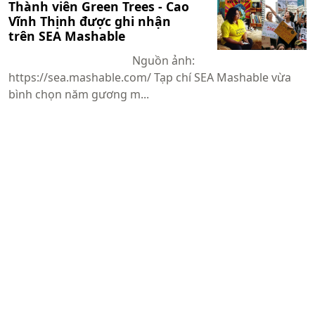
Thành viên Green Trees - Cao
Vĩnh Thịnh được ghi nhận
trên SEA Mashable
Nguồn ảnh:
https://sea.mashable.com/ Tạp chí SEA Mashable vừa
bình chọn năm gương m...