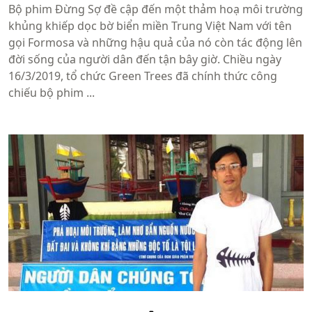
Bộ phim Đừng Sợ đề cập đến một thảm hoạ môi trường
khủng khiếp dọc bờ biển miền Trung Việt Nam với tên
gọi Formosa và những hậu quả của nó còn tác động lên
đời sống của người dân đến tận bây giờ. Chiều ngày
16/3/2019, tổ chức Green Trees đã chính thức công
chiếu bộ phim ...