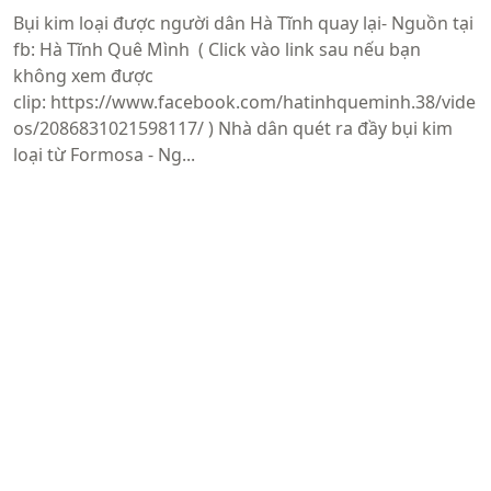
Bụi kim loại được người dân Hà Tĩnh quay lại- Nguồn tại
fb: Hà Tĩnh Quê Mình ( Click vào link sau nếu bạn
không xem được
clip: https://www.facebook.com/hatinhqueminh.38/vide
os/2086831021598117/ ) Nhà dân quét ra đầy bụi kim
loại từ Formosa - Ng...