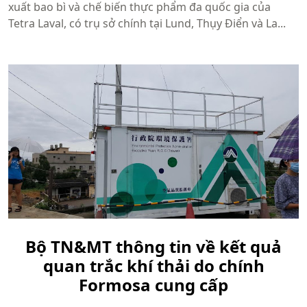
xuất bao bì và chế biến thực phẩm đa quốc gia của
Tetra Laval, có trụ sở chính tại Lund, Thụy Điển và La...
Bộ TN&MT thông tin về kết quả
quan trắc khí thải do chính
Formosa cung cấp