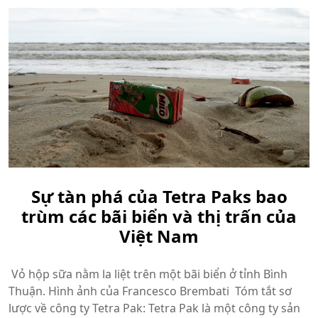
Sự tàn phá của Tetra Paks bao
trùm các bãi biển và thị trấn của
Việt Nam
Vỏ hộp sữa nằm la liệt trên một bãi biển ở tỉnh Bình
Thuận. Hình ảnh của Francesco Brembati Tóm tắt sơ
lược về công ty Tetra Pak: Tetra Pak là một công ty sản