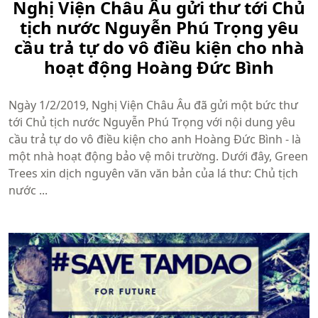
Nghị Viện Châu Âu gửi thư tới Chủ
tịch nước Nguyễn Phú Trọng yêu
cầu trả tự do vô điều kiện cho nhà
hoạt động Hoàng Đức Bình
Ngày 1/2/2019, Nghị Viện Châu Âu đã gửi một bức thư
tới Chủ tịch nước Nguyễn Phú Trọng với nội dung yêu
cầu trả tự do vô điều kiện cho anh Hoàng Đức Bình - là
một nhà hoạt động bảo vệ môi trường. Dưới đây, Green
Trees xin dịch nguyên văn văn bản của lá thư: Chủ tịch
nước ...