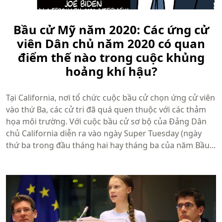
Bầu cử Mỹ năm 2020: Các ứng cử
viên Dân chủ năm 2020 có quan
điểm thế nào trong cuộc khủng
hoảng khí hậu?
Tại California, nơi tổ chức cuộc bầu cử chọn ứng cử viên
vào thứ Ba, các cử tri đã quá quen thuộc với các thảm
họa môi trường. Với cuộc bầu cử sơ bộ của Đảng Dân
chủ California diễn ra vào ngày Super Tuesday (ngày
thứ ba trong đầu tháng hai hay tháng ba của năm Bầu...