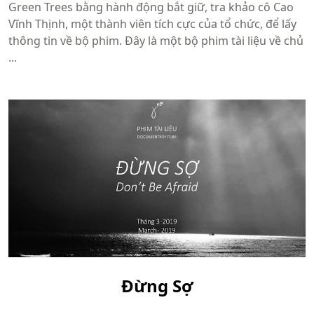
Green Trees bằng hành động bắt giữ, tra khảo cô Cao
Vĩnh Thịnh, một thành viên tích cực của tổ chức, để lấy
thông tin về bộ phim. Đây là một bộ phim tài liệu về chủ
...
Đừng Sợ